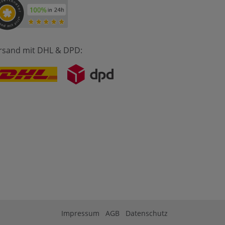
rsand mit DHL & DPD:
Impressum
AGB
Datenschutz