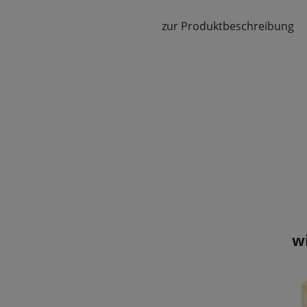
zur Produktbeschreibung
w