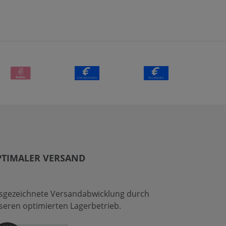
PTIMALER VERSAND
sgezeichnete Versandabwicklung durch
seren optimierten Lagerbetrieb.