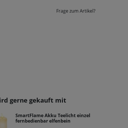
Frage zum Artikel?
ird gerne gekauft mit
SmartFlame Akku Teelicht einzel
fernbedienbar elfenbein