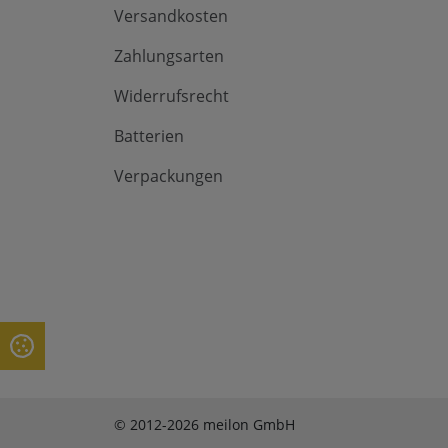
Versandkosten
Zahlungsarten
Widerrufsrecht
Batterien
Verpackungen
© 2012-2026 meilon GmbH