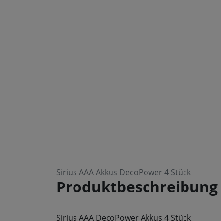
Sirius AAA Akkus DecoPower 4 Stück
Produktbeschreibung
Sirius AAA DecoPower Akkus 4 Stück