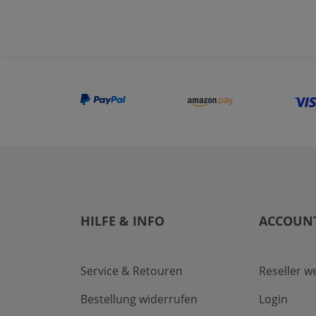
HILFE & INFO
ACCOUN
Service & Retouren
Reseller w
Bestellung widerrufen
Login