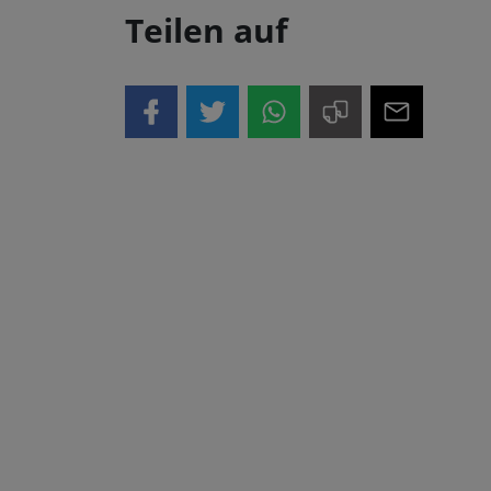
Teilen auf