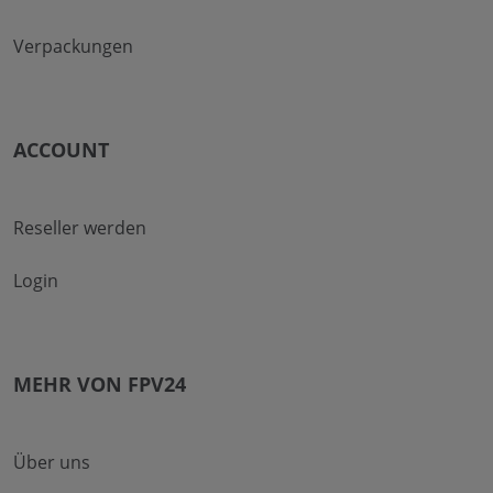
Verpackungen
ACCOUNT
Reseller werden
Login
MEHR VON FPV24
Über uns