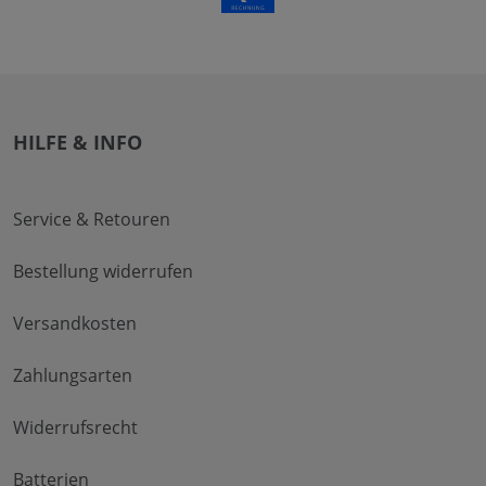
HILFE & INFO
Service & Retouren
Bestellung widerrufen
Versandkosten
Zahlungsarten
Widerrufsrecht
Batterien