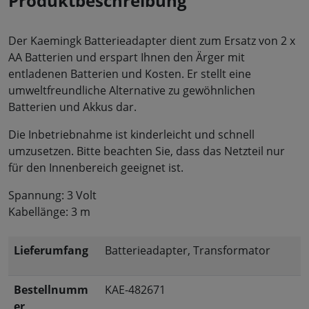
Produktbeschreibung
Der Kaemingk Batterieadapter dient zum Ersatz von 2 x
AA Batterien und erspart Ihnen den Ärger mit
entladenen Batterien und Kosten. Er stellt eine
umweltfreundliche Alternative zu gewöhnlichen
Batterien und Akkus dar.
Die Inbetriebnahme ist kinderleicht und schnell
umzusetzen. Bitte beachten Sie, dass das Netzteil nur
für den Innenbereich geeignet ist.
Spannung: 3 Volt
Kabellänge: 3 m
Lieferumfang
Batterieadapter, Transformator
Bestellnumm
KAE-482671
er