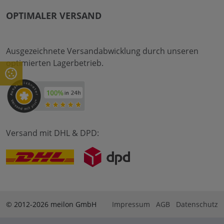
OPTIMALER VERSAND
Ausgezeichnete Versandabwicklung durch unseren
optimierten Lagerbetrieb.
Versand mit DHL & DPD:
© 2012-2026 meilon GmbH
Impressum
AGB
Datenschutz