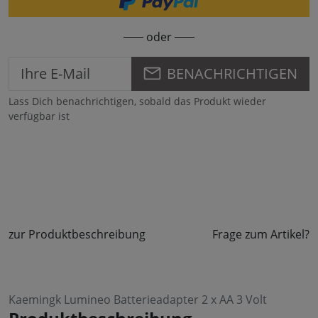
oder
BENACHRICHTIGEN
Lass Dich benachrichtigen, sobald das Produkt wieder
verfügbar ist
zur Produktbeschreibung
Frage zum Artikel?
Kaemingk Lumineo Batterieadapter 2 x AA 3 Volt