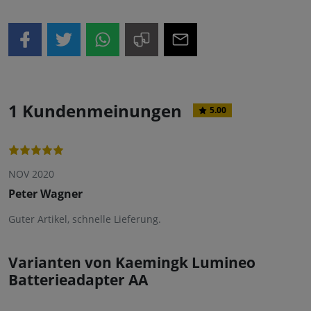
1 Kundenmeinungen
5.00
NOV 2020
Peter Wagner
Guter Artikel, schnelle Lieferung.
Varianten von Kaemingk Lumineo
Batterieadapter AA