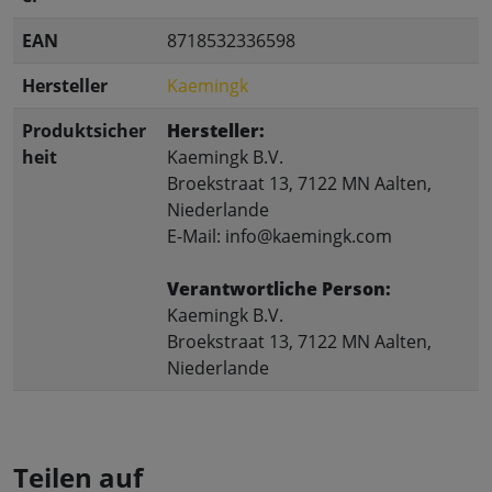
EAN
8718532336598
Hersteller
Kaemingk
Produktsicher
Hersteller:
heit
Kaemingk B.V.
Broekstraat 13, 7122 MN Aalten,
Niederlande
E-Mail: info@kaemingk.com
Verantwortliche Person:
Kaemingk B.V.
Broekstraat 13, 7122 MN Aalten,
Niederlande
Teilen auf