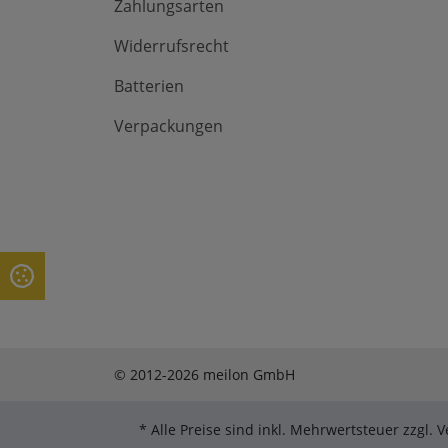
Zahlungsarten
Widerrufsrecht
Batterien
Verpackungen
© 2012-2026 meilon GmbH
* Alle Preise sind inkl. Mehrwertsteuer zzgl