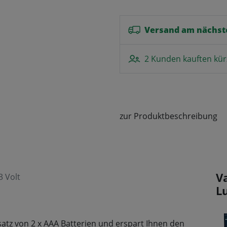
Versand am nächst
2 Kunden kauften kür
zur Produktbeschreibung
V
3 Volt
L
atz von 2 x AAA Batterien und erspart Ihnen den