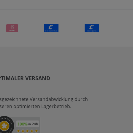
PTIMALER VERSAND
sgezeichnete Versandabwicklung durch
seren optimierten Lagerbetrieb.