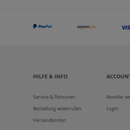
HILFE & INFO
ACCOUN
Service & Retouren
Reseller w
Bestellung widerrufen
Login
Versandkosten