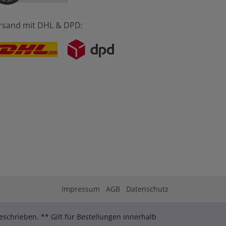
rsand mit DHL & DPD:
Impressum
AGB
Datenschutz
schrieben. ** Gilt für Bestellungen innerhalb