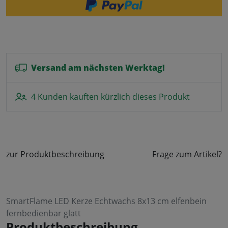
Versand am nächsten Werktag!
4 Kunden kauften kürzlich dieses Produkt
zur Produktbeschreibung
Frage zum Artikel?
SmartFlame LED Kerze Echtwachs 8x13 cm elfenbein
fernbedienbar glatt
Produktbeschreibung