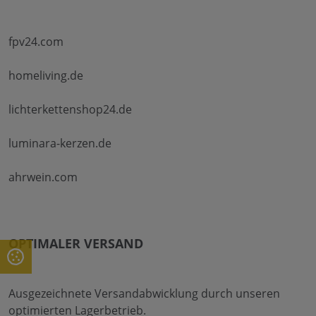
fpv24.com
homeliving.de
lichterkettenshop24.de
luminara-kerzen.de
ahrwein.com
OPTIMALER VERSAND
Ausgezeichnete Versandabwicklung durch unseren
optimierten Lagerbetrieb.