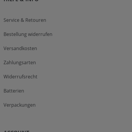
Service & Retouren
Bestellung widerrufen
Versandkosten
Zahlungsarten
Widerrufsrecht
Batterien
Verpackungen