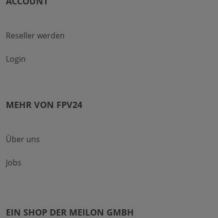
ACCOUNT
Reseller werden
Login
MEHR VON FPV24
Über uns
Jobs
EIN SHOP DER MEILON GMBH