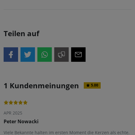
Teilen auf
1 Kundenmeinungen
5.00
APR 2025
Peter Nowacki
Viele Bekannte halten im ersten Moment die Kerzen als echte.