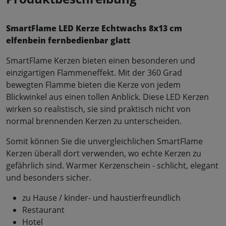
SmartFlame LED Kerze Echtwachs 8x13 cm
elfenbein fernbedienbar glatt
SmartFlame Kerzen bieten einen besonderen und
einzigartigen Flammeneffekt. Mit der 360 Grad
bewegten Flamme bieten die Kerze von jedem
Blickwinkel aus einen tollen Anblick. Diese LED Kerzen
wirken so realistisch, sie sind praktisch nicht von
normal brennenden Kerzen zu unterscheiden.
Somit können Sie die unvergleichlichen SmartFlame
Kerzen überall dort verwenden, wo echte Kerzen zu
gefährlich sind. Warmer Kerzenschein - schlicht, elegant
und besonders sicher.
zu Hause / kinder- und haustierfreundlich
Restaurant
Hotel